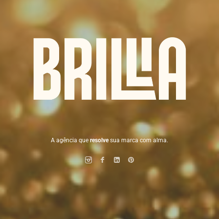
A agência que
resolve
sua marca com alma.